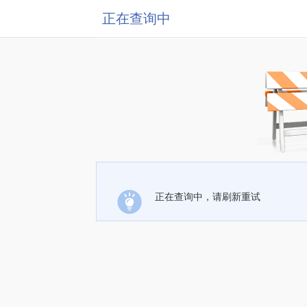
正在查询中
正在查询中，请刷新重试