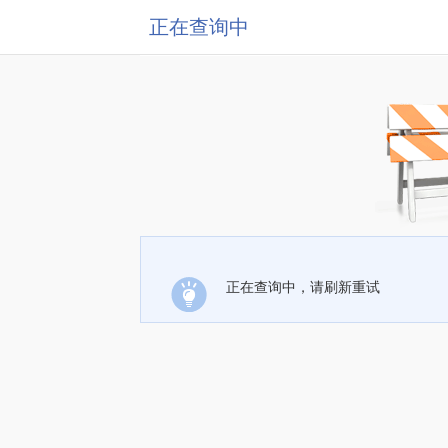
正在查询中
正在查询中，请刷新重试