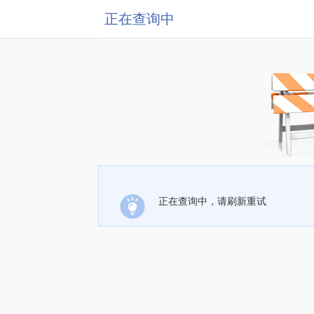
正在查询中
正在查询中，请刷新重试