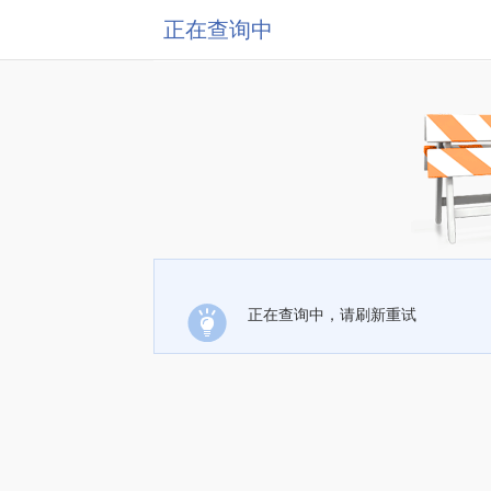
正在查询中
正在查询中，请刷新重试