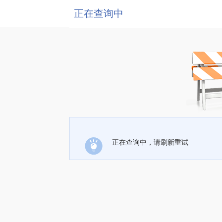
正在查询中
正在查询中，请刷新重试