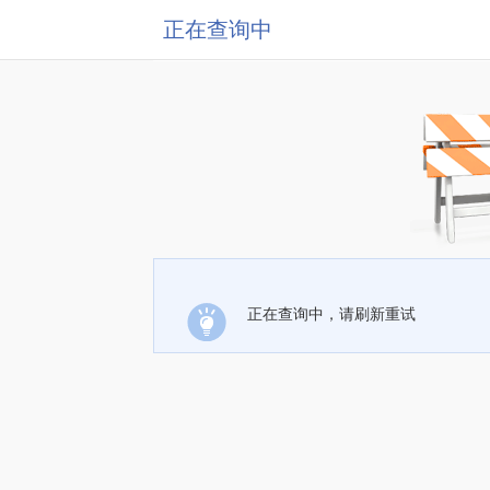
正在查询中
正在查询中，请刷新重试