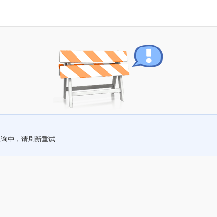
查询中，请刷新重试