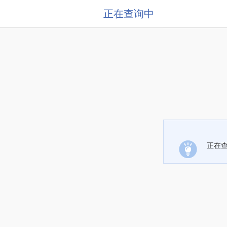
正在查询中
正在